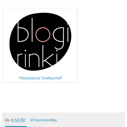
Yhteistyössä Sinebrychoff
klo
8.53.00
10 kommenttia: