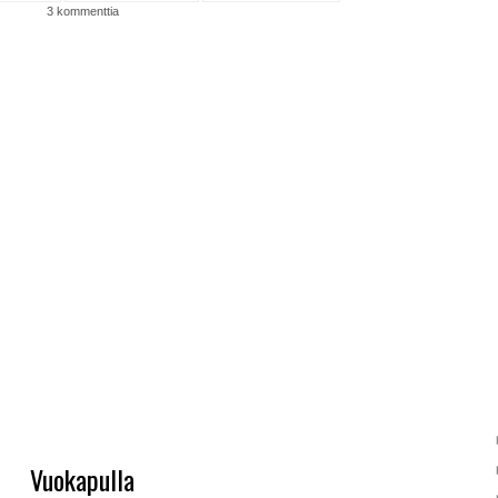
3 kommenttia
Vuokapulla