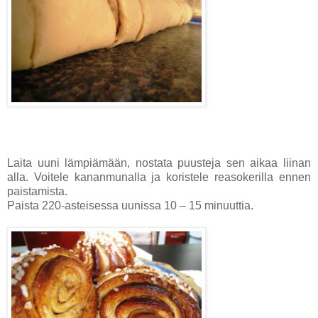
Laita uuni lämpiämään, nostata puusteja sen aikaa liinan
alla. Voitele kananmunalla ja koristele reasokerilla ennen
paistamista.
Paista 220-asteisessa uunissa 10 – 15 minuuttia.