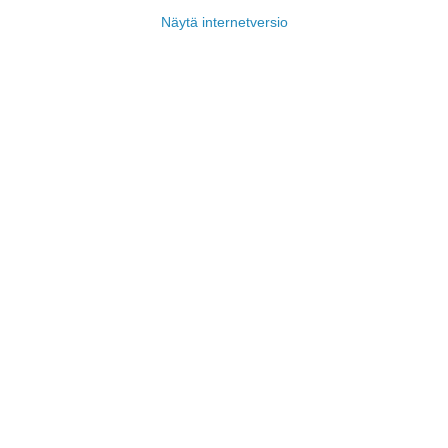
Näytä internetversio