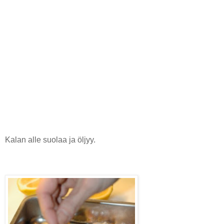
Kalan alle suolaa ja öljyy.