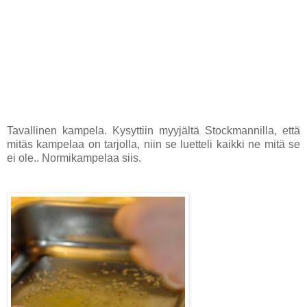
Tavallinen kampela. Kysyttiin myyjältä Stockmannilla, että
mitäs kampelaa on tarjolla, niin se luetteli kaikki ne mitä se
ei ole.. Normikampelaa siis.