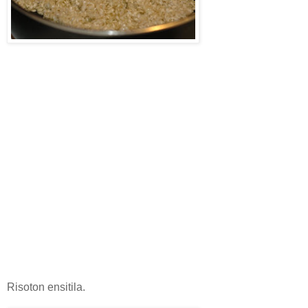
Risoton ensitila.