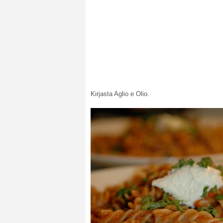
Kirjasta Aglio e Olio.