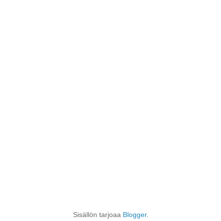
Sisällön tarjoaa
Blogger
.