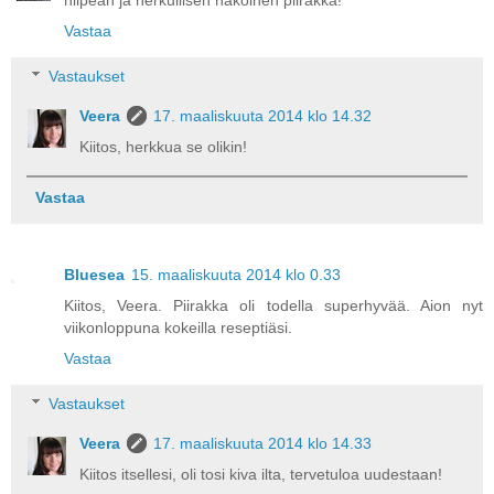
Vastaa
Vastaukset
Veera
17. maaliskuuta 2014 klo 14.32
Kiitos, herkkua se olikin!
Vastaa
Bluesea
15. maaliskuuta 2014 klo 0.33
Kiitos, Veera. Piirakka oli todella superhyvää. Aion nyt
viikonloppuna kokeilla reseptiäsi.
Vastaa
Vastaukset
Veera
17. maaliskuuta 2014 klo 14.33
Kiitos itsellesi, oli tosi kiva ilta, tervetuloa uudestaan!