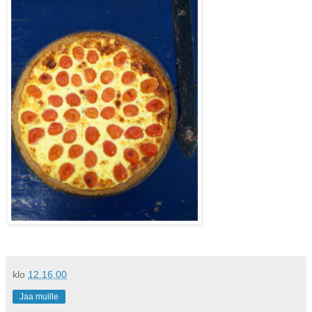
klo
12.16.00
Jaa muille