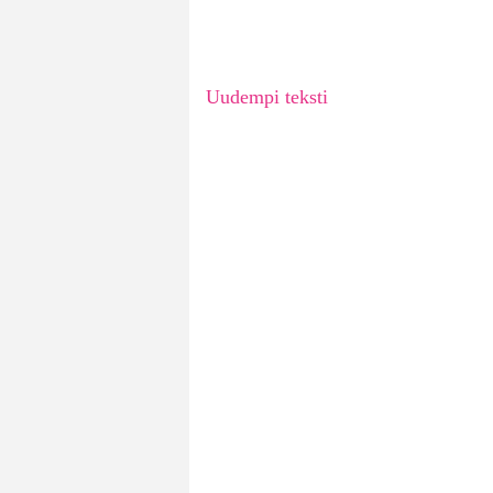
Uudempi teksti