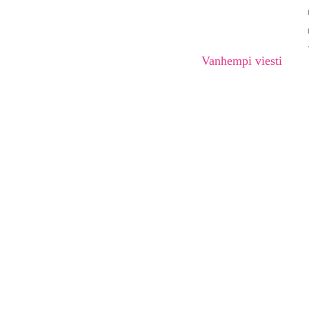
Vanhempi viesti