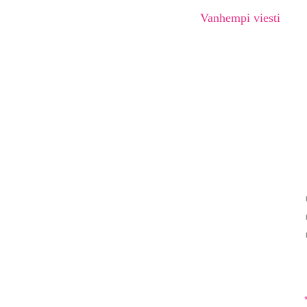
Vanhempi viesti