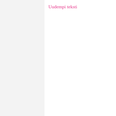
Uudempi teksti