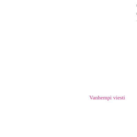
Vanhempi viesti