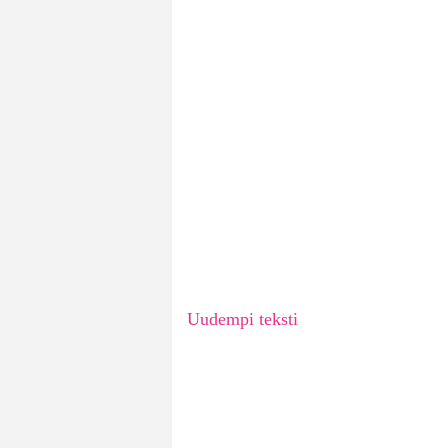
Uudempi teksti