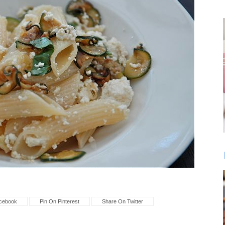
cebook
Pin On Pinterest
Share On Twitter