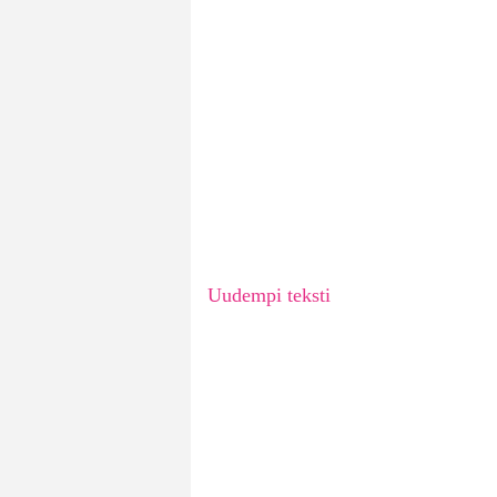
Uudempi teksti