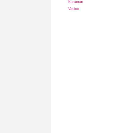
Karaman
Vastaa