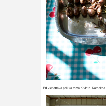
Eri viehättävä paikka tämä Kivistö. Katsokaa