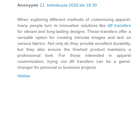
Anonyymi
21. helmikuuta 2026 klo 18.39
When exploring different methods of customizing apparel,
many people turn to innovative solutions like
dtf transfers
for vibrant and long-lasting designs. These transfers offer a
versatile option for creating intricate images and text on
various fabrics. Not only do they provide excellent durability,
but they also ensure the finished product maintains a
professional look. For those interested in apparel
customization, trying out dtf transfers can be a game-
changer for personal or business projects.
Vastaa