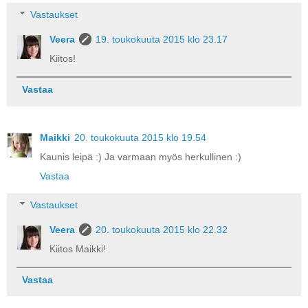
Vastaukset
Veera
19. toukokuuta 2015 klo 23.17
Kiitos!
Vastaa
Maikki
20. toukokuuta 2015 klo 19.54
Kaunis leipä :) Ja varmaan myös herkullinen :)
Vastaa
Vastaukset
Veera
20. toukokuuta 2015 klo 22.32
Kiitos Maikki!
Vastaa