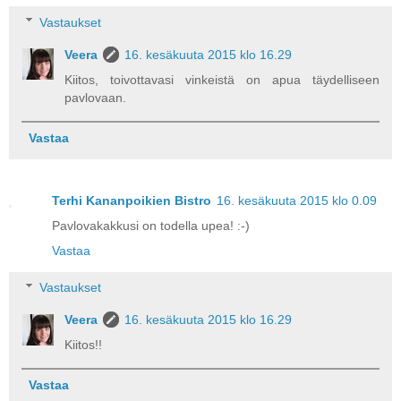
Vastaukset
Veera
16. kesäkuuta 2015 klo 16.29
Kiitos, toivottavasi vinkeistä on apua täydelliseen
pavlovaan.
Vastaa
Terhi Kananpoikien Bistro
16. kesäkuuta 2015 klo 0.09
Pavlovakakkusi on todella upea! :-)
Vastaa
Vastaukset
Veera
16. kesäkuuta 2015 klo 16.29
Kiitos!!
Vastaa