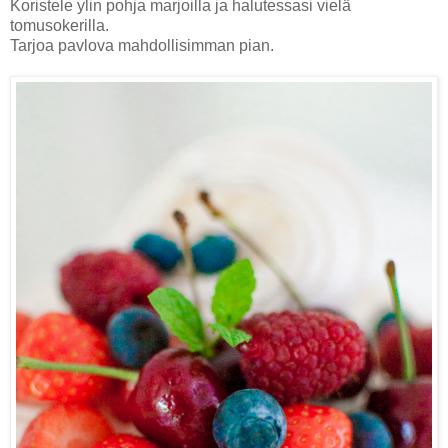
Koristele ylin pohja marjoilla ja halutessasi vielä
tomusokerilla.
Tarjoa pavlova mahdollisimman pian.