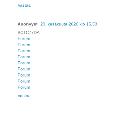
Vastaa
Anonyymi
29. kesäkuuta 2026 klo 15.53
BC1C77DA
Forum
Forum
Forum
Forum
Forum
Forum
Forum
Forum
Forum
Vastaa