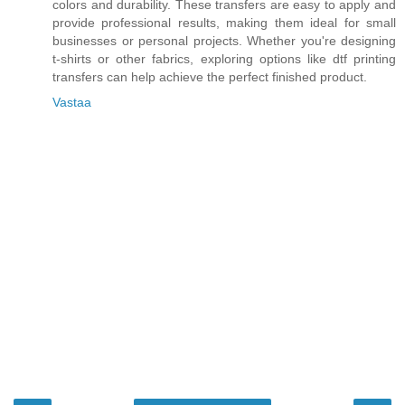
colors and durability. These transfers are easy to apply and
provide professional results, making them ideal for small
businesses or personal projects. Whether you're designing
t-shirts or other fabrics, exploring options like dtf printing
transfers can help achieve the perfect finished product.
Vastaa