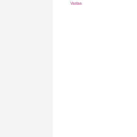
Vastaa