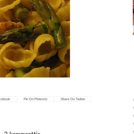
cebook
Pin On Pinterest
Share On Twitter