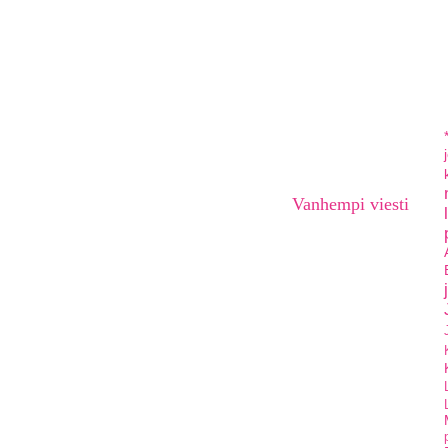
Vanhempi viesti