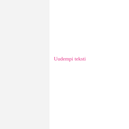
Uudempi teksti