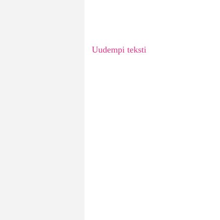
Uudempi teksti