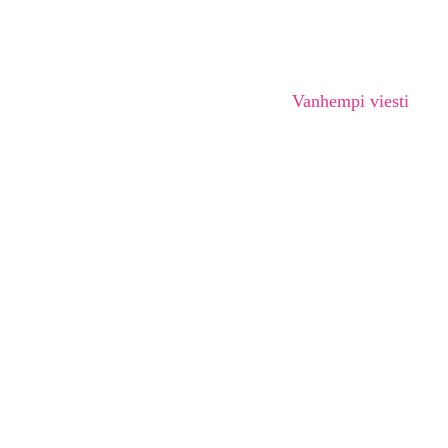
Vanhempi viesti