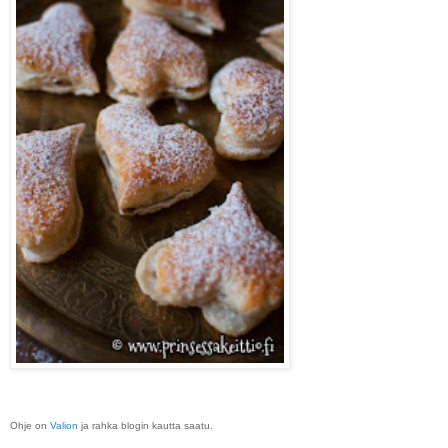
Ohje on
Valion
ja rahka blogin kautta saatu.