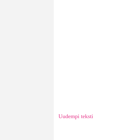
Uudempi teksti