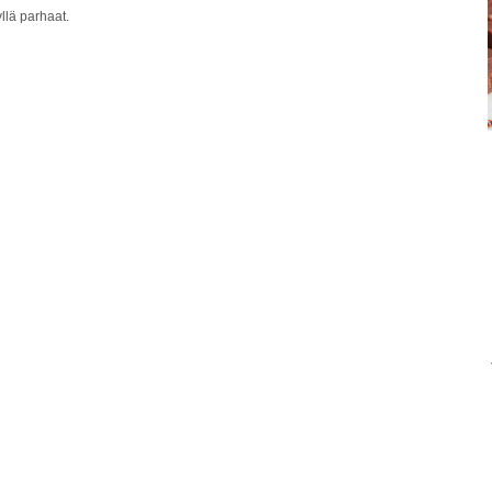
llä parhaat.