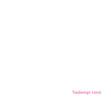
Vanhempi viesti