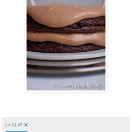
klo
21.47.00