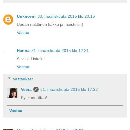
Unknown
30. maaliskuuta 2015 klo 20.15
Upean näköinen kakku ja maistuis ;)
Vastaa
Hanna
31. maaliskuuta 2015 klo 12.21
Ai vitsi! Listalle!
Vastaa
Vastaukset
Veera
31. maaliskuuta 2015 klo 17.22
Kyl kannattaa!
Vastaa