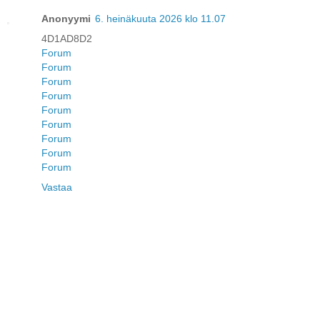
Anonyymi
6. heinäkuuta 2026 klo 11.07
4D1AD8D2
Forum
Forum
Forum
Forum
Forum
Forum
Forum
Forum
Forum
Vastaa